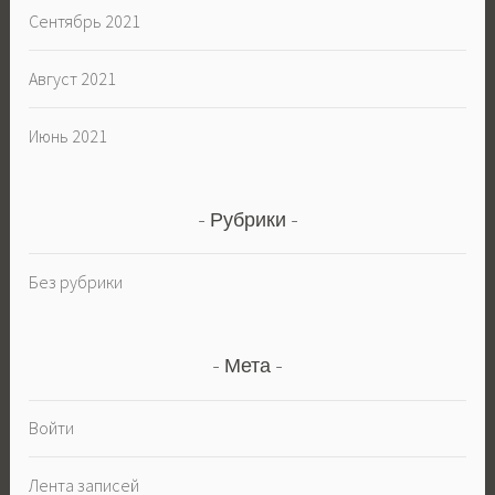
Сентябрь 2021
Август 2021
Июнь 2021
Рубрики
Без рубрики
Мета
Войти
Лента записей