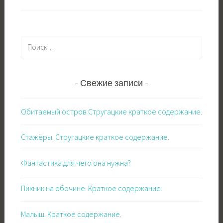
Найти:
Свежие записи
Обитаемый остров Стругацкие краткое содержание.
Стажёры. Стругацкие краткое содержание.
Фантастика для чего она нужна?
Пикник на обочине. Краткое содержание.
Малыш. Краткое содержание.