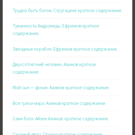
Трудно быть богом. Стругацкие краткое содержание.
Туманность Андромеды. Ефремов краткое
содержание.
Звёздные корабли. Ефремов краткое содержание.
Двухсотлетний человек. Азимов краткое
содержание.
Мой сын — физик. Азимов краткое содержание.
Все грехи мира. Азимов краткое содержание.
Сами боги. Айзек Азимов. краткое содержание.
Скотный двор. Оруэлл краткое содержание.