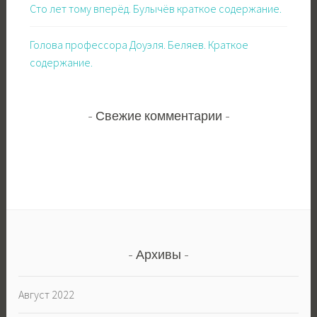
Сто лет тому вперёд. Булычёв краткое содержание.
Голова профессора Доуэля. Беляев. Краткое
содержание.
Свежие комментарии
Архивы
Август 2022