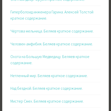
Гиперболоид инженера Гарина. Алексей Толстой
краткое содержание.
Чёртова мельница. Беляев краткое содержание.
Человек-амфибия. Беляев краткое содержание.
Охота на Большую Медведицу. Беляев краткое
содержание.
Нетленный мир. Беляев краткое содержание.
Над бездной. Беляев краткое содержание.
Мистер Смех. Беляев краткое содержание.